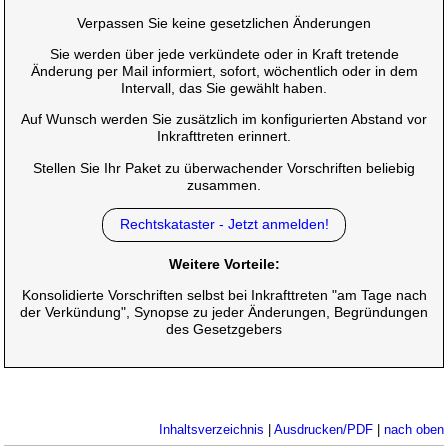
Verpassen Sie keine gesetzlichen Änderungen
Sie werden über jede verkündete oder in Kraft tretende
Änderung per Mail informiert, sofort, wöchentlich oder in dem
Intervall, das Sie gewählt haben.
Auf Wunsch werden Sie zusätzlich im konfigurierten Abstand vor
Inkrafttreten erinnert.
Stellen Sie Ihr Paket zu überwachender Vorschriften beliebig
zusammen.
Rechtskataster - Jetzt anmelden!
Weitere Vorteile:
Konsolidierte Vorschriften selbst bei Inkrafttreten "am Tage nach
der Verkündung", Synopse zu jeder Änderungen, Begründungen
des Gesetzgebers
Inhaltsverzeichnis
|
Ausdrucken/PDF
|
nach oben