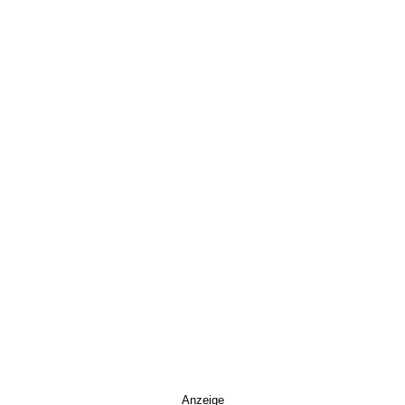
Anzeige