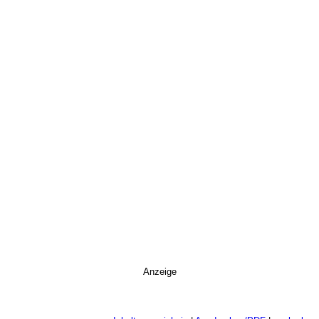
Anzeige