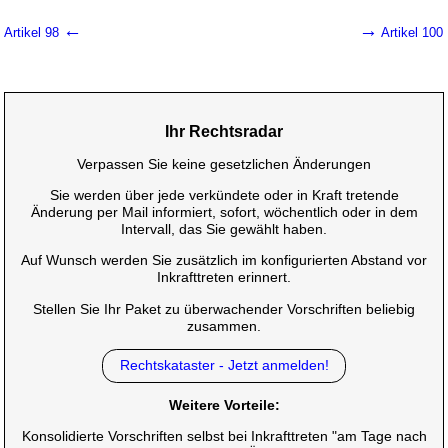
←
→
Artikel 98
Artikel 100
Ihr Rechtsradar
Verpassen Sie keine gesetzlichen Änderungen
Sie werden über jede verkündete oder in Kraft tretende
Änderung per Mail informiert, sofort, wöchentlich oder in dem
Intervall, das Sie gewählt haben.
Auf Wunsch werden Sie zusätzlich im konfigurierten Abstand vor
Inkrafttreten erinnert.
Stellen Sie Ihr Paket zu überwachender Vorschriften beliebig
zusammen.
Rechtskataster - Jetzt anmelden!
Weitere Vorteile:
Konsolidierte Vorschriften selbst bei Inkrafttreten "am Tage nach