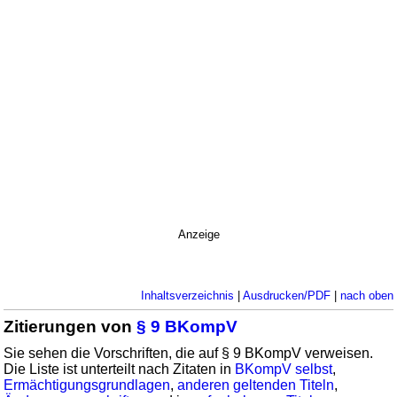
Anzeige
Inhaltsverzeichnis
|
Ausdrucken/PDF
|
nach oben
Zitierungen von
§ 9 BKompV
Sie sehen die Vorschriften, die auf § 9 BKompV verweisen.
Die Liste ist unterteilt nach Zitaten in
BKompV selbst
,
Ermächtigungsgrundlagen
,
anderen geltenden Titeln
,