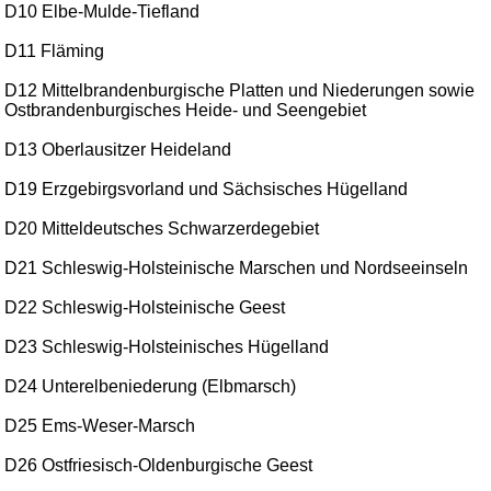
D10 Elbe-Mulde-Tiefland
D11 Fläming
D12 Mittelbrandenburgische Platten und Niederungen sowie
Ostbrandenburgisches Heide- und Seengebiet
D13 Oberlausitzer Heideland
D19 Erzgebirgsvorland und Sächsisches Hügelland
D20 Mitteldeutsches Schwarzerdegebiet
D21 Schleswig-Holsteinische Marschen und Nordseeinseln
D22 Schleswig-Holsteinische Geest
D23 Schleswig-Holsteinisches Hügelland
D24 Unterelbeniederung (Elbmarsch)
D25 Ems-Weser-Marsch
D26 Ostfriesisch-Oldenburgische Geest