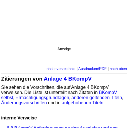
Anzeige
Inhaltsverzeichnis
|
Ausdrucken/PDF
|
nach oben
Zitierungen von
Anlage 4 BKompV
Sie sehen die Vorschriften, die auf Anlage 4 BKompV
verweisen. Die Liste ist unterteilt nach Zitaten in
BKompV
selbst
,
Ermächtigungsgrundlagen
,
anderen geltenden Titeln
,
Änderungsvorschriften
und in
aufgehobenen Titeln
.
interne Verweise