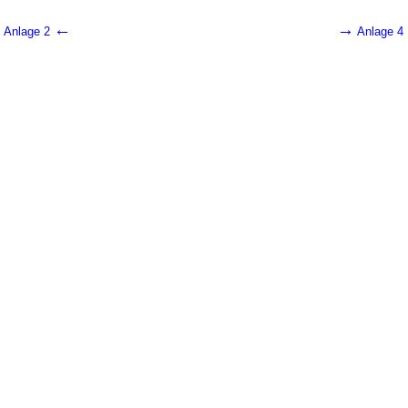
←
→
Anlage 2
Anlage 4