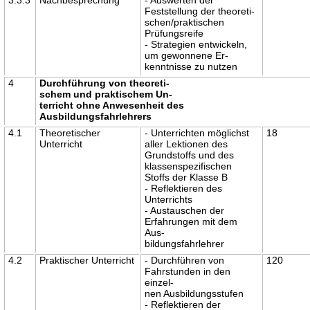
Feststellung der theoreti-
schen/praktischen
Prüfungsreife
- Strategien entwickeln,
um gewonnene Er-
kenntnisse zu nutzen
4
Durchführung von theoreti-
schem und praktischem Un-
terricht ohne Anwesenheit des
Ausbildungsfahrlehrers
4.1
Theoretischer
- Unterrichten möglichst
18
Unterricht
aller Lektionen des
Grundstoffs und des
klassenspezifischen
Stoffs der Klasse B
- Reflektieren des
Unterrichts
- Austauschen der
Erfahrungen mit dem
Aus-
bildungsfahrlehrer
4.2
Praktischer Unterricht
- Durchführen von
120
Fahrstunden in den
einzel-
nen Ausbildungsstufen
- Reflektieren der