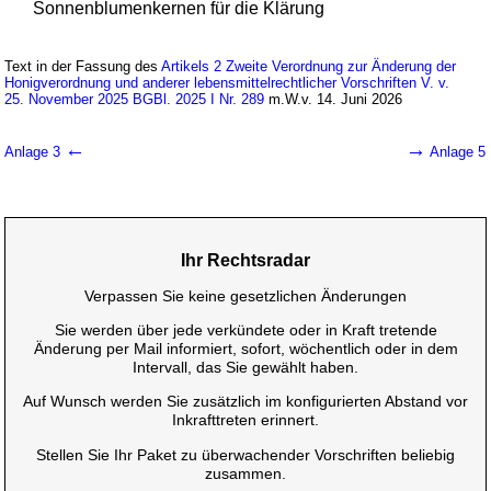
Sonnenblumenkernen für die Klärung
Text in der Fassung des
Artikels 2 Zweite Verordnung zur Änderung der
Honigverordnung und anderer lebensmittelrechtlicher Vorschriften V. v.
25. November 2025 BGBl. 2025 I Nr. 289
m.W.v. 14. Juni 2026
←
→
Anlage 3
Anlage 5
Ihr Rechtsradar
Verpassen Sie keine gesetzlichen Änderungen
Sie werden über jede verkündete oder in Kraft tretende
Änderung per Mail informiert, sofort, wöchentlich oder in dem
Intervall, das Sie gewählt haben.
Auf Wunsch werden Sie zusätzlich im konfigurierten Abstand vor
Inkrafttreten erinnert.
Stellen Sie Ihr Paket zu überwachender Vorschriften beliebig
zusammen.