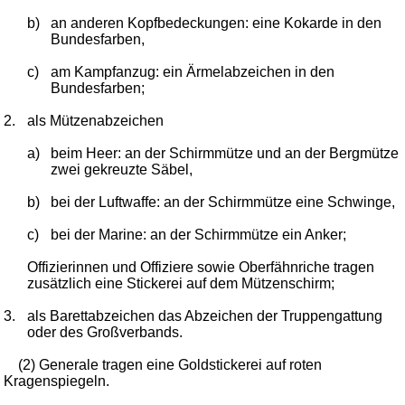
b)
an anderen Kopfbedeckungen: eine Kokarde in den
Bundesfarben,
c)
am Kampfanzug: ein Ärmelabzeichen in den
Bundesfarben;
2.
als Mützenabzeichen
a)
beim Heer: an der Schirmmütze und an der Bergmütze
zwei gekreuzte Säbel,
b)
bei der Luftwaffe: an der Schirmmütze eine Schwinge,
c)
bei der Marine: an der Schirmmütze ein Anker;
Offizierinnen und Offiziere sowie Oberfähnriche tragen
zusätzlich eine Stickerei auf dem Mützenschirm;
3.
als Barettabzeichen das Abzeichen der Truppengattung
oder des Großverbands.
(2) Generale tragen eine Goldstickerei auf roten
Kragenspiegeln.