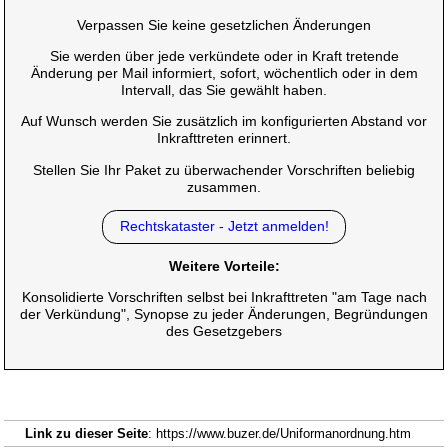
Verpassen Sie keine gesetzlichen Änderungen
Sie werden über jede verkündete oder in Kraft tretende
Änderung per Mail informiert, sofort, wöchentlich oder in dem
Intervall, das Sie gewählt haben.
Auf Wunsch werden Sie zusätzlich im konfigurierten Abstand vor
Inkrafttreten erinnert.
Stellen Sie Ihr Paket zu überwachender Vorschriften beliebig
zusammen.
Rechtskataster - Jetzt anmelden!
Weitere Vorteile:
Konsolidierte Vorschriften selbst bei Inkrafttreten "am Tage nach
der Verkündung", Synopse zu jeder Änderungen, Begründungen
des Gesetzgebers
Link zu dieser Seite
: https://www.buzer.de/Uniformanordnung.htm