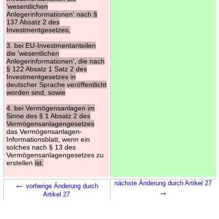
'wesentlichen
Anlegerinformationen' nach §
137 Absatz 2 des
Investmentgesetzes,
3. bei EU-Investmentanteilen
die 'wesentlichen
Anlegerinformationen', die nach
§ 122 Absatz 1 Satz 2 des
Investmentgesetzes in
deutscher Sprache veröffentlicht
worden sind, sowie
4. bei Vermögensanlagen im
Sinne des § 1 Absatz 2 des
Vermögensanlagengesetzes
das Vermögensanlagen-
Informationsblatt, wenn ein
solches nach § 13 des
Vermögensanlagengesetzes zu
erstellen
ist.
←
nächste Änderung durch Artikel 27
vorherige Änderung durch
→
Artikel 27