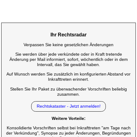
Ihr Rechtsradar
Verpassen Sie keine gesetzlichen Änderungen
Sie werden über jede verkündete oder in Kraft tretende
Änderung per Mail informiert, sofort, wöchentlich oder in dem
Intervall, das Sie gewählt haben.
Auf Wunsch werden Sie zusätzlich im konfigurierten Abstand vor
Inkrafttreten erinnert.
Stellen Sie Ihr Paket zu überwachender Vorschriften beliebig
zusammen.
Rechtskataster - Jetzt anmelden!
Weitere Vorteile:
Konsolidierte Vorschriften selbst bei Inkrafttreten "am Tage nach
der Verkündung", Synopse zu jeder Änderungen, Begründungen