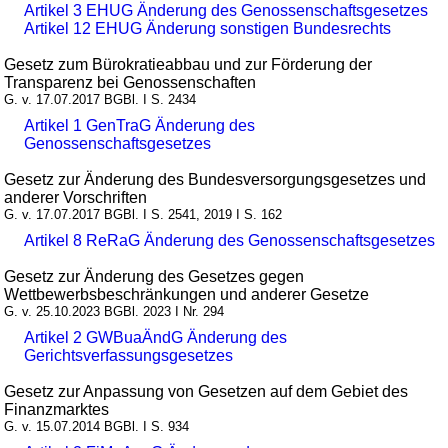
Artikel 3 EHUG Änderung des Genossenschaftsgesetzes
Artikel 12 EHUG Änderung sonstigen Bundesrechts
Gesetz zum Bürokratieabbau und zur Förderung der
Transparenz bei Genossenschaften
G. v. 17.07.2017 BGBl. I S. 2434
Artikel 1 GenTraG Änderung des
Genossenschaftsgesetzes
Gesetz zur Änderung des Bundesversorgungsgesetzes und
anderer Vorschriften
G. v. 17.07.2017 BGBl. I S. 2541, 2019 I S. 162
Artikel 8 ReRaG Änderung des Genossenschaftsgesetzes
Gesetz zur Änderung des Gesetzes gegen
Wettbewerbsbeschränkungen und anderer Gesetze
G. v. 25.10.2023 BGBl. 2023 I Nr. 294
Artikel 2 GWBuaÄndG Änderung des
Gerichtsverfassungsgesetzes
Gesetz zur Anpassung von Gesetzen auf dem Gebiet des
Finanzmarktes
G. v. 15.07.2014 BGBl. I S. 934