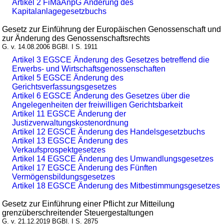
Artikel 2 FiMaAnpG Änderung des
Kapitalanlagegesetzbuchs
Gesetz zur Einführung der Europäischen Genossenschaft und
zur Änderung des Genossenschaftsrechts
G. v. 14.08.2006 BGBl. I S. 1911
Artikel 3 EGSCE Änderung des Gesetzes betreffend die
Erwerbs- und Wirtschaftsgenossenschaften
Artikel 5 EGSCE Änderung des
Gerichtsverfassungsgesetzes
Artikel 6 EGSCE Änderung des Gesetzes über die
Angelegenheiten der freiwilligen Gerichtsbarkeit
Artikel 11 EGSCE Änderung der
Justizverwaltungskostenordnung
Artikel 12 EGSCE Änderung des Handelsgesetzbuchs
Artikel 13 EGSCE Änderung des
Verkaufsprospektgesetzes
Artikel 14 EGSCE Änderung des Umwandlungsgesetzes
Artikel 17 EGSCE Änderung des Fünften
Vermögensbildungsgesetzes
Artikel 18 EGSCE Änderung des Mitbestimmungsgesetzes
Gesetz zur Einführung einer Pflicht zur Mitteilung
grenzüberschreitender Steuergestaltungen
G. v. 21.12.2019 BGBl. I S. 2875