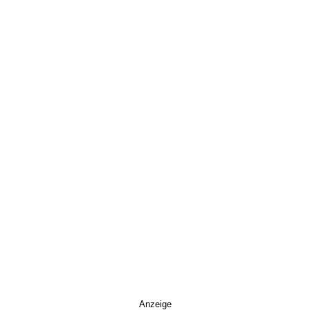
Anzeige