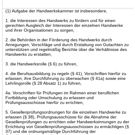
(1) Aufgabe der Handwerkskammer ist insbesondere,
1. die Interessen des Handwerks zu fördern und für einen
gerechten Ausgleich der Interessen der einzelnen Handwerke
und ihrer Organisationen zu sorgen,
2. die Behörden in der Förderung des Handwerks durch
Anregungen, Vorschläge und durch Erstattung von Gutachten zu
unterstützen und regelmäßig Berichte über die Verhältnisse des
Handwerks zu erstatten,
3. die Handwerksrolle (§ 6) zu führen,
4. die Berufsausbildung zu regeln (§ 41), Vorschriften hierfür zu
erlassen, ihre Durchführung zu überwachen (§ 41a) sowie eine
Lehrlingsrolle (§ 28 Absatz 1) zu führen,
4a. Vorschriften für Prüfungen im Rahmen einer beruflichen
Fortbildung oder Umschulung zu erlassen und
Prüfungsausschüsse hierfür zu errichten,
5. Gesellenprüfungsordnungen für die einzelnen Handwerke zu
erlassen (§ 38), Prüfungsausschüsse für die Abnahme der
Gesellenprüfungen zu errichten oder Handwerksinnungen zu der
Errichtung von Gesellenprüfungsausschüssen zu ermächtigen (§
37) und die ordnungsmäßige Durchführung der