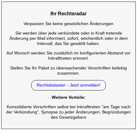
Ihr Rechtsradar
Verpassen Sie keine gesetzlichen Änderungen
Sie werden über jede verkündete oder in Kraft tretende
Änderung per Mail informiert, sofort, wöchentlich oder in dem
Intervall, das Sie gewählt haben.
Auf Wunsch werden Sie zusätzlich im konfigurierten Abstand vor
Inkrafttreten erinnert.
Stellen Sie Ihr Paket zu überwachender Vorschriften beliebig
zusammen.
Rechtskataster - Jetzt anmelden!
Weitere Vorteile:
Konsolidierte Vorschriften selbst bei Inkrafttreten "am Tage nach
der Verkündung", Synopse zu jeder Änderungen, Begründungen
des Gesetzgebers