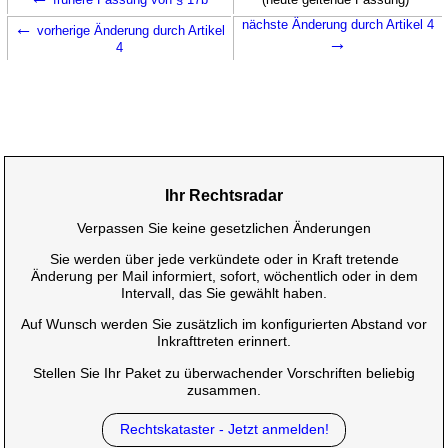
←
nächste Änderung durch Artikel 4
vorherige Änderung durch Artikel
→
4
Ihr Rechtsradar
Verpassen Sie keine gesetzlichen Änderungen
Sie werden über jede verkündete oder in Kraft tretende
Änderung per Mail informiert, sofort, wöchentlich oder in dem
Intervall, das Sie gewählt haben.
Auf Wunsch werden Sie zusätzlich im konfigurierten Abstand vor
Inkrafttreten erinnert.
Stellen Sie Ihr Paket zu überwachender Vorschriften beliebig
zusammen.
Rechtskataster - Jetzt anmelden!