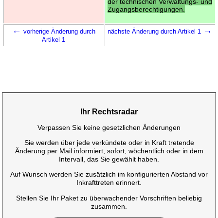
der technischen Verwaltungs- und
Zugangsberechtigungen.
←
→
vorherige Änderung durch
nächste Änderung durch Artikel 1
Artikel 1
Ihr Rechtsradar
Verpassen Sie keine gesetzlichen Änderungen
Sie werden über jede verkündete oder in Kraft tretende
Änderung per Mail informiert, sofort, wöchentlich oder in dem
Intervall, das Sie gewählt haben.
Auf Wunsch werden Sie zusätzlich im konfigurierten Abstand vor
Inkrafttreten erinnert.
Stellen Sie Ihr Paket zu überwachender Vorschriften beliebig
zusammen.