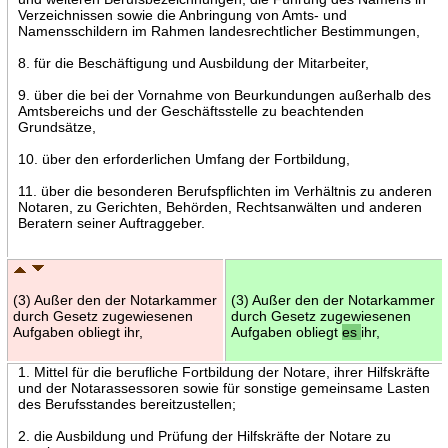
Verzeichnissen sowie die Anbringung von Amts- und
Namensschildern im Rahmen landesrechtlicher Bestimmungen,
8. für die Beschäftigung und Ausbildung der Mitarbeiter,
9. über die bei der Vornahme von Beurkundungen außerhalb des
Amtsbereichs und der Geschäftsstelle zu beachtenden
Grundsätze,
10. über den erforderlichen Umfang der Fortbildung,
11. über die besonderen Berufspflichten im Verhältnis zu anderen
Notaren, zu Gerichten, Behörden, Rechtsanwälten und anderen
Beratern seiner Auftraggeber.
(3) Außer den der Notarkammer
(3) Außer den der Notarkammer
durch Gesetz zugewiesenen
durch Gesetz zugewiesenen
Aufgaben obliegt ihr,
Aufgaben obliegt
es
ihr,
1. Mittel für die berufliche Fortbildung der Notare, ihrer Hilfskräfte
und der Notarassessoren sowie für sonstige gemeinsame Lasten
des Berufsstandes bereitzustellen;
2. die Ausbildung und Prüfung der Hilfskräfte der Notare zu