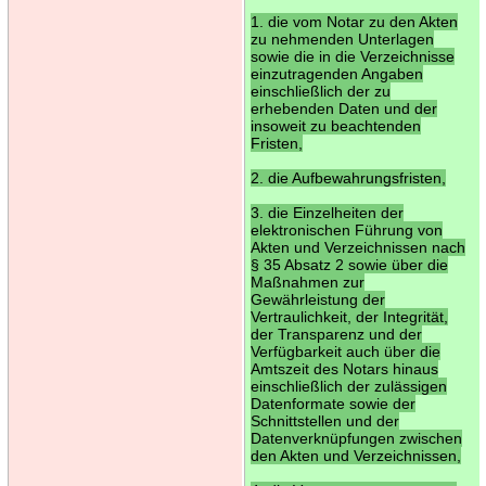
1. die vom Notar zu den Akten
zu nehmenden Unterlagen
sowie die in die Verzeichnisse
einzutragenden Angaben
einschließlich der zu
erhebenden Daten und der
insoweit zu beachtenden
Fristen,
2. die Aufbewahrungsfristen,
3. die Einzelheiten der
elektronischen Führung von
Akten und Verzeichnissen nach
§ 35 Absatz 2 sowie über die
Maßnahmen zur
Gewährleistung der
Vertraulichkeit, der Integrität,
der Transparenz und der
Verfügbarkeit auch über die
Amtszeit des Notars hinaus
einschließlich der zulässigen
Datenformate sowie der
Schnittstellen und der
Datenverknüpfungen zwischen
den Akten und Verzeichnissen,