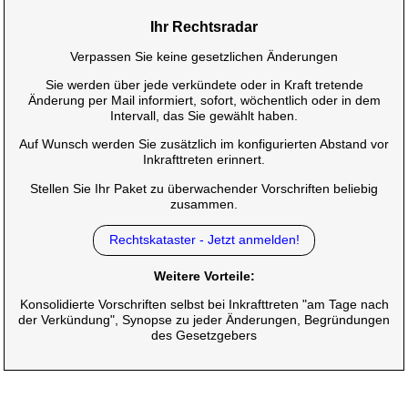
Ihr Rechtsradar
Verpassen Sie keine gesetzlichen Änderungen
Sie werden über jede verkündete oder in Kraft tretende
Änderung per Mail informiert, sofort, wöchentlich oder in dem
Intervall, das Sie gewählt haben.
Auf Wunsch werden Sie zusätzlich im konfigurierten Abstand vor
Inkrafttreten erinnert.
Stellen Sie Ihr Paket zu überwachender Vorschriften beliebig
zusammen.
Rechtskataster - Jetzt anmelden!
Weitere Vorteile:
Konsolidierte Vorschriften selbst bei Inkrafttreten "am Tage nach
der Verkündung", Synopse zu jeder Änderungen, Begründungen
des Gesetzgebers