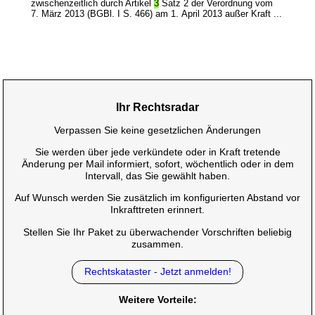
zwischenzeitlich durch Artikel
3
Satz 2 der Verordnung vom
7. März 2013 (BGBl. I S. 466) am 1. April 2013 außer Kraft ...
Ihr Rechtsradar
Verpassen Sie keine gesetzlichen Änderungen
Sie werden über jede verkündete oder in Kraft tretende
Änderung per Mail informiert, sofort, wöchentlich oder in dem
Intervall, das Sie gewählt haben.
Auf Wunsch werden Sie zusätzlich im konfigurierten Abstand vor
Inkrafttreten erinnert.
Stellen Sie Ihr Paket zu überwachender Vorschriften beliebig
zusammen.
Rechtskataster - Jetzt anmelden!
Weitere Vorteile: