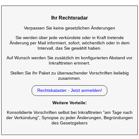
Ihr Rechtsradar
Verpassen Sie keine gesetzlichen Änderungen
Sie werden über jede verkündete oder in Kraft tretende
Änderung per Mail informiert, sofort, wöchentlich oder in dem
Intervall, das Sie gewählt haben.
Auf Wunsch werden Sie zusätzlich im konfigurierten Abstand vor
Inkrafttreten erinnert.
Stellen Sie Ihr Paket zu überwachender Vorschriften beliebig
zusammen.
Rechtskataster - Jetzt anmelden!
Weitere Vorteile:
Konsolidierte Vorschriften selbst bei Inkrafttreten "am Tage nach
der Verkündung", Synopse zu jeder Änderungen, Begründungen
des Gesetzgebers