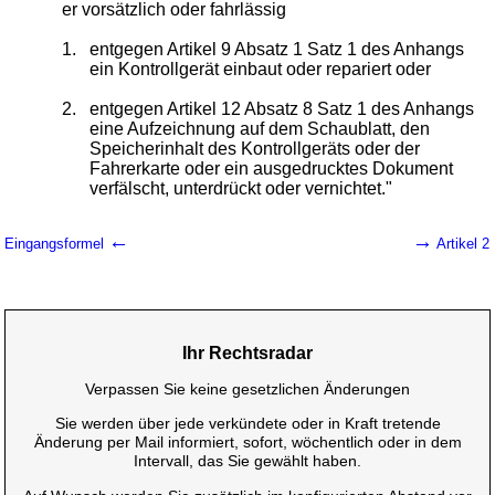
er vorsätzlich oder fahrlässig
1.
entgegen Artikel 9 Absatz 1 Satz 1 des Anhangs
ein Kontrollgerät einbaut oder repariert oder
2.
entgegen Artikel 12 Absatz 8 Satz 1 des Anhangs
eine Aufzeichnung auf dem Schaublatt, den
Speicherinhalt des Kontrollgeräts oder der
Fahrerkarte oder ein ausgedrucktes Dokument
verfälscht, unterdrückt oder vernichtet."
←
→
Eingangsformel
Artikel 2
Ihr Rechtsradar
Verpassen Sie keine gesetzlichen Änderungen
Sie werden über jede verkündete oder in Kraft tretende
Änderung per Mail informiert, sofort, wöchentlich oder in dem
Intervall, das Sie gewählt haben.