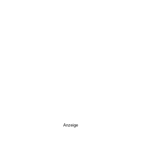
Anzeige