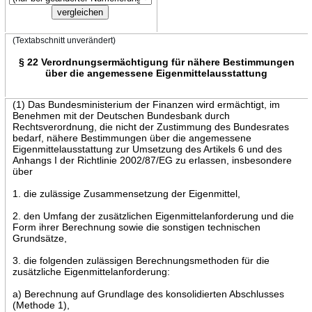
(Textabschnitt unverändert)
§ 22 Verordnungsermächtigung für nähere Bestimmungen
über die angemessene Eigenmittelausstattung
(1) Das Bundesministerium der Finanzen wird ermächtigt, im
Benehmen mit der Deutschen Bundesbank durch
Rechtsverordnung, die nicht der Zustimmung des Bundesrates
bedarf, nähere Bestimmungen über die angemessene
Eigenmittelausstattung zur Umsetzung des Artikels 6 und des
Anhangs I der Richtlinie 2002/87/EG zu erlassen, insbesondere
über
1. die zulässige Zusammensetzung der Eigenmittel,
2. den Umfang der zusätzlichen Eigenmittelanforderung und die
Form ihrer Berechnung sowie die sonstigen technischen
Grundsätze,
3. die folgenden zulässigen Berechnungsmethoden für die
zusätzliche Eigenmittelanforderung:
a) Berechnung auf Grundlage des konsolidierten Abschlusses
(Methode 1),