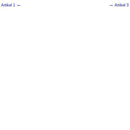
←
→
Artikel 1
Artikel 3