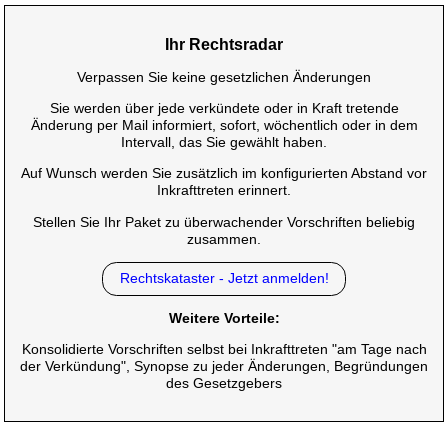
Ihr Rechtsradar
Verpassen Sie keine gesetzlichen Änderungen
Sie werden über jede verkündete oder in Kraft tretende
Änderung per Mail informiert, sofort, wöchentlich oder in dem
Intervall, das Sie gewählt haben.
Auf Wunsch werden Sie zusätzlich im konfigurierten Abstand vor
Inkrafttreten erinnert.
Stellen Sie Ihr Paket zu überwachender Vorschriften beliebig
zusammen.
Rechtskataster - Jetzt anmelden!
Weitere Vorteile:
Konsolidierte Vorschriften selbst bei Inkrafttreten "am Tage nach
der Verkündung", Synopse zu jeder Änderungen, Begründungen
des Gesetzgebers