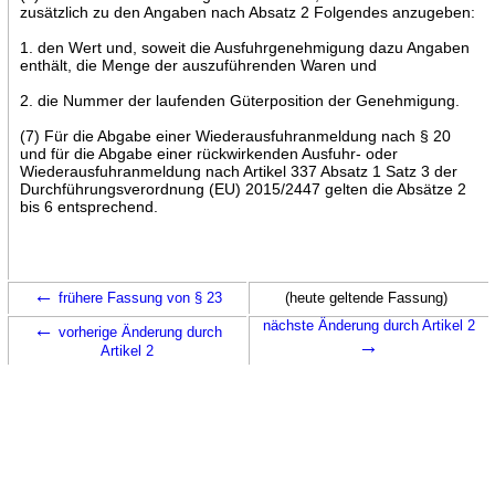
zusätzlich zu den Angaben nach Absatz 2 Folgendes anzugeben:
1. den Wert und, soweit die Ausfuhrgenehmigung dazu Angaben
enthält, die Menge der auszuführenden Waren und
2. die Nummer der laufenden Güterposition der Genehmigung.
(7) Für die Abgabe einer Wiederausfuhranmeldung nach § 20
und für die Abgabe einer rückwirkenden Ausfuhr- oder
Wiederausfuhranmeldung nach Artikel 337 Absatz 1 Satz 3 der
Durchführungsverordnung (EU) 2015/2447 gelten die Absätze 2
bis 6 entsprechend.
←
frühere Fassung von § 23
(heute geltende Fassung)
←
nächste Änderung durch Artikel 2
vorherige Änderung durch
→
Artikel 2