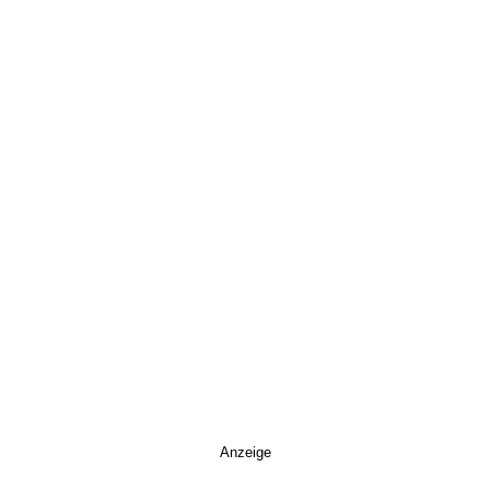
Anzeige