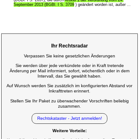
September 2013 (BGBl. I S. 3709
) geändert worden ist, außer ...
Ihr Rechtsradar
Verpassen Sie keine gesetzlichen Änderungen
Sie werden über jede verkündete oder in Kraft tretende
Änderung per Mail informiert, sofort, wöchentlich oder in dem
Intervall, das Sie gewählt haben.
Auf Wunsch werden Sie zusätzlich im konfigurierten Abstand vor
Inkrafttreten erinnert.
Stellen Sie Ihr Paket zu überwachender Vorschriften beliebig
zusammen.
Rechtskataster - Jetzt anmelden!
Weitere Vorteile: