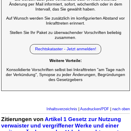
Änderung per Mail informiert, sofort, wöchentlich oder in dem
Intervall, das Sie gewählt haben.
Auf Wunsch werden Sie zusätzlich im konfigurierten Abstand vor
Inkrafttreten erinnert.
Stellen Sie Ihr Paket zu überwachender Vorschriften beliebig
zusammen.
Rechtskataster - Jetzt anmelden!
Weitere Vorteile:
Konsolidierte Vorschriften selbst bei Inkrafttreten "am Tage nach
der Verkündung", Synopse zu jeder Änderungen, Begründungen
des Gesetzgebers
Inhaltsverzeichnis
|
Ausdrucken/PDF
|
nach oben
Zitierungen von
Artikel 1 Gesetz zur Nutzung
verwaister und vergriffener Werke und einer