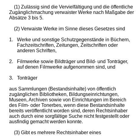
(1) Zulässig sind die Vervielfältigung und die öffentliche
Zugänglichmachung verwaister Werke nach Maßgabe der
Absätze 3 bis 5.
(2) Verwaiste Werke im Sinne dieses Gesetzes sind
1.
Werke und sonstige Schutzgegenstände in Büchern,
Fachzeitschriften, Zeitungen, Zeitschriften oder
anderen Schriften,
2.
Filmwerke sowie Bildträger und Bild- und Tonträger,
auf denen Filmwerke aufgenommen sind, und
3.
Tonträger
aus Sammlungen (Bestandsinhalte) von öffentlich
zugänglichen Bibliotheken, Bildungseinrichtungen,
Museen, Archiven sowie von Einrichtungen im Bereich
des Film- oder Tonerbes, wenn diese Bestandsinhalte
bereits veröffentlicht worden sind, deren Rechtsinhaber
auch durch eine sorgfältige Suche nicht festgestellt oder
ausfindig gemacht werden konnte.
(3) Gibt es mehrere Rechtsinhaber eines