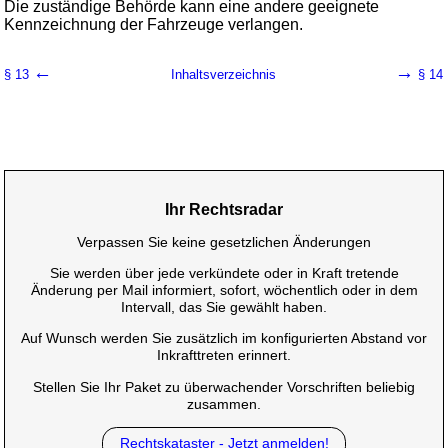
Die zuständige Behörde kann eine andere geeignete
Kennzeichnung der Fahrzeuge verlangen.
←
→
§ 13
Inhaltsverzeichnis
§ 14
Ihr Rechtsradar
Verpassen Sie keine gesetzlichen Änderungen
Sie werden über jede verkündete oder in Kraft tretende
Änderung per Mail informiert, sofort, wöchentlich oder in dem
Intervall, das Sie gewählt haben.
Auf Wunsch werden Sie zusätzlich im konfigurierten Abstand vor
Inkrafttreten erinnert.
Stellen Sie Ihr Paket zu überwachender Vorschriften beliebig
zusammen.
Rechtskataster - Jetzt anmelden!