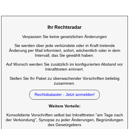
Ihr Rechtsradar
Verpassen Sie keine gesetzlichen Änderungen
Sie werden über jede verkündete oder in Kraft tretende
Änderung per Mail informiert, sofort, wöchentlich oder in dem
Intervall, das Sie gewählt haben.
Auf Wunsch werden Sie zusätzlich im konfigurierten Abstand vor
Inkrafttreten erinnert.
Stellen Sie Ihr Paket zu überwachender Vorschriften beliebig
zusammen.
Rechtskataster - Jetzt anmelden!
Weitere Vorteile:
Konsolidierte Vorschriften selbst bei Inkrafttreten "am Tage nach
der Verkündung", Synopse zu jeder Änderungen, Begründungen
des Gesetzgebers