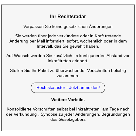
Ihr Rechtsradar
Verpassen Sie keine gesetzlichen Änderungen
Sie werden über jede verkündete oder in Kraft tretende
Änderung per Mail informiert, sofort, wöchentlich oder in dem
Intervall, das Sie gewählt haben.
Auf Wunsch werden Sie zusätzlich im konfigurierten Abstand vor
Inkrafttreten erinnert.
Stellen Sie Ihr Paket zu überwachender Vorschriften beliebig
zusammen.
Rechtskataster - Jetzt anmelden!
Weitere Vorteile:
Konsolidierte Vorschriften selbst bei Inkrafttreten "am Tage nach
der Verkündung", Synopse zu jeder Änderungen, Begründungen
des Gesetzgebers