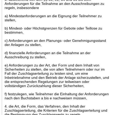
Anforderungen für die Teilnahme an den Ausschreibungen zu
regeln, insbesondere
a) Mindestanforderungen an die Eignung der Teilnehmer zu
stellen,
b) Mindest- oder Höchstgrenzen für Gebote oder Teillose zu
bestimmen,
c) Anforderungen an den Planungs- oder Genehmigungsstand
der Anlagen zu stellen,
d) finanzielle Anforderungen an die Teilnahme an der
Ausschreibung zu stellen,
e) Anforderungen zu der Art, der Form und dem Inhalt von
Sicherheiten zu stellen, die von allen Teilnehmern oder nur im
Fall der Zuschlagserteilung zu leisten sind, um eine
Inbetriebnahme und den Betrieb der Anlage sicherzustellen, und
die entsprechenden Regelungen zur teilweisen oder
vollständigen Zurückzahlung dieser Sicherheiten,
f) festzulegen, wie Teilnehmer die Einhaltung der Anforderungen
nach den Buchstaben a bis e nachweisen müssen,
4. die Art, die Form, das Verfahren, den Inhalt der
Zuschlagserteilung, die Kriterien für die Zuschlagserteilung und
die Bestimmung des Zuschlagswerts zu regeln,