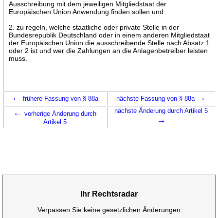
Ausschreibung mit dem jeweiligen Mitgliedstaat der
Europäischen Union Anwendung finden sollen und
2. zu regeln, welche staatliche oder private Stelle in der
Bundesrepublik Deutschland oder in einem anderen Mitgliedstaat
der Europäischen Union die ausschreibende Stelle nach Absatz 1
oder 2 ist und wer die Zahlungen an die Anlagenbetreiber leisten
muss.
←
→
frühere Fassung von § 88a
nächste Fassung von § 88a
←
nächste Änderung durch Artikel 5
vorherige Änderung durch
→
Artikel 5
Ihr Rechtsradar
Verpassen Sie keine gesetzlichen Änderungen