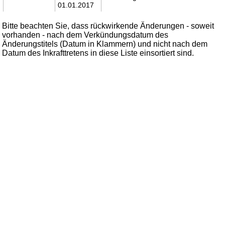
01.01.2017
Bitte beachten Sie, dass rückwirkende Änderungen - soweit
vorhanden - nach dem Verkündungsdatum des
Änderungstitels (Datum in Klammern) und nicht nach dem
Datum des Inkrafttretens in diese Liste einsortiert sind.