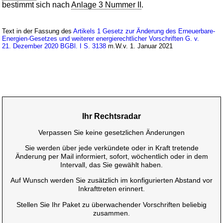
bestimmt sich nach
Anlage 3 Nummer II
.
Text in der Fassung des
Artikels 1 Gesetz zur Änderung des Erneuerbare-
Energien-Gesetzes und weiterer energierechtlicher Vorschriften G. v.
21. Dezember 2020 BGBl. I S. 3138
m.W.v. 1. Januar 2021
Ihr Rechtsradar
Verpassen Sie keine gesetzlichen Änderungen
Sie werden über jede verkündete oder in Kraft tretende
Änderung per Mail informiert, sofort, wöchentlich oder in dem
Intervall, das Sie gewählt haben.
Auf Wunsch werden Sie zusätzlich im konfigurierten Abstand vor
Inkrafttreten erinnert.
Stellen Sie Ihr Paket zu überwachender Vorschriften beliebig
zusammen.