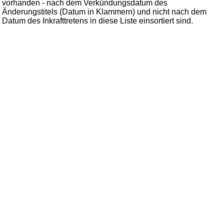
vorhanden - nach dem Verkündungsdatum des
Änderungstitels (Datum in Klammern) und nicht nach dem
Datum des Inkrafttretens in diese Liste einsortiert sind.