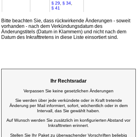
§ 29
,
§ 34
,
§ 41
Bitte beachten Sie, dass rückwirkende Änderungen - soweit
vorhanden - nach dem Verkündungsdatum des
Änderungstitels (Datum in Klammern) und nicht nach dem
Datum des Inkrafttretens in diese Liste einsortiert sind.
Ihr Rechtsradar
Verpassen Sie keine gesetzlichen Änderungen
Sie werden über jede verkündete oder in Kraft tretende
Änderung per Mail informiert, sofort, wöchentlich oder in dem
Intervall, das Sie gewählt haben.
Auf Wunsch werden Sie zusätzlich im konfigurierten Abstand vor
Inkrafttreten erinnert.
Stellen Sie Ihr Paket zu überwachender Vorschriften beliebig