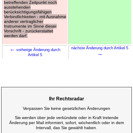
betreffenden Zeitpunkt noch
ausstehenden
berücksichtigungsfähigen
Verbindlichkeiten - mit Ausnahme
anderer vertraglicher
Instrumente im Sinne dieser
Vorschrift - zurückerstattet
werden darf.
←
nächste Änderung durch Artikel 5
vorherige Änderung durch
→
Artikel 5
Ihr Rechtsradar
Verpassen Sie keine gesetzlichen Änderungen
Sie werden über jede verkündete oder in Kraft tretende
Änderung per Mail informiert, sofort, wöchentlich oder in dem
Intervall, das Sie gewählt haben.