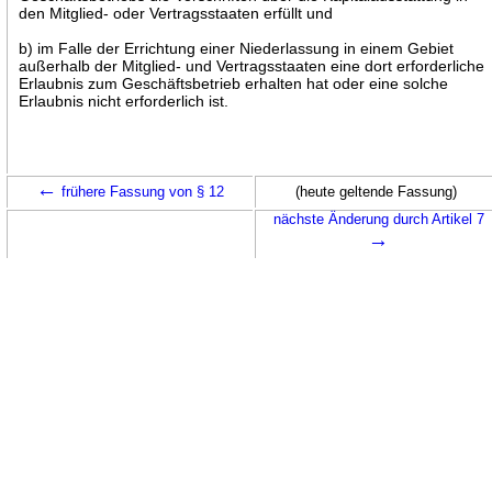
den Mitglied- oder Vertragsstaaten erfüllt und
b) im Falle der Errichtung einer Niederlassung in einem Gebiet
außerhalb der Mitglied- und Vertragsstaaten eine dort erforderliche
Erlaubnis zum Geschäftsbetrieb erhalten hat oder eine solche
Erlaubnis nicht erforderlich ist.
←
frühere Fassung von § 12
(heute geltende Fassung)
nächste Änderung durch Artikel 7
→