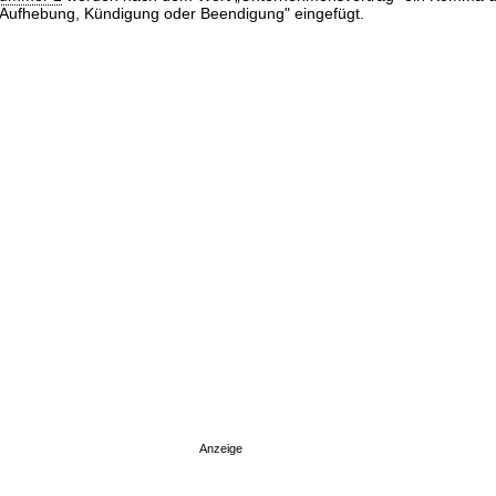
Aufhebung, Kündigung oder Beendigung" eingefügt.
Anzeige