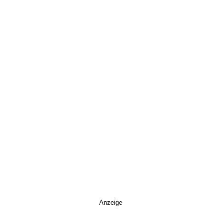
Anzeige