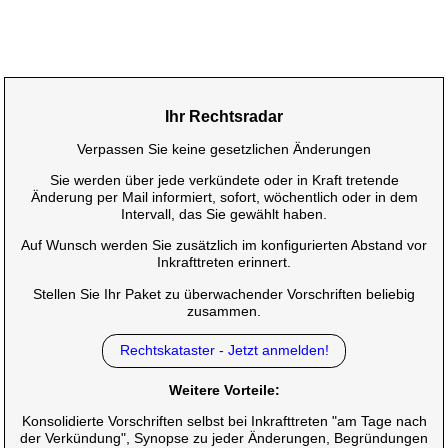
Ihr Rechtsradar
Verpassen Sie keine gesetzlichen Änderungen
Sie werden über jede verkündete oder in Kraft tretende
Änderung per Mail informiert, sofort, wöchentlich oder in dem
Intervall, das Sie gewählt haben.
Auf Wunsch werden Sie zusätzlich im konfigurierten Abstand vor
Inkrafttreten erinnert.
Stellen Sie Ihr Paket zu überwachender Vorschriften beliebig
zusammen.
Rechtskataster - Jetzt anmelden!
Weitere Vorteile:
Konsolidierte Vorschriften selbst bei Inkrafttreten "am Tage nach
der Verkündung", Synopse zu jeder Änderungen, Begründungen