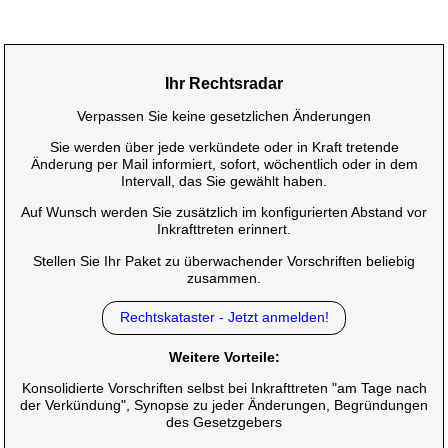
Ihr Rechtsradar
Verpassen Sie keine gesetzlichen Änderungen
Sie werden über jede verkündete oder in Kraft tretende
Änderung per Mail informiert, sofort, wöchentlich oder in dem
Intervall, das Sie gewählt haben.
Auf Wunsch werden Sie zusätzlich im konfigurierten Abstand vor
Inkrafttreten erinnert.
Stellen Sie Ihr Paket zu überwachender Vorschriften beliebig
zusammen.
Rechtskataster - Jetzt anmelden!
Weitere Vorteile:
Konsolidierte Vorschriften selbst bei Inkrafttreten "am Tage nach
der Verkündung", Synopse zu jeder Änderungen, Begründungen
des Gesetzgebers