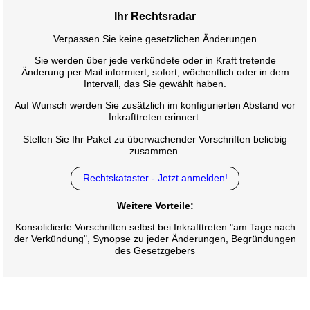
Ihr Rechtsradar
Verpassen Sie keine gesetzlichen Änderungen
Sie werden über jede verkündete oder in Kraft tretende
Änderung per Mail informiert, sofort, wöchentlich oder in dem
Intervall, das Sie gewählt haben.
Auf Wunsch werden Sie zusätzlich im konfigurierten Abstand vor
Inkrafttreten erinnert.
Stellen Sie Ihr Paket zu überwachender Vorschriften beliebig
zusammen.
Rechtskataster - Jetzt anmelden!
Weitere Vorteile:
Konsolidierte Vorschriften selbst bei Inkrafttreten "am Tage nach
der Verkündung", Synopse zu jeder Änderungen, Begründungen
des Gesetzgebers