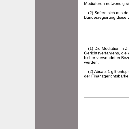
Mediatoren notwendig si
(2) Sofern sich aus d
Bundesregierung diese 
(1) Die Mediation in 
Gerichtsverfahrens, die
bisher verwendeten Beze
werden.
(2) Absatz 1 gilt ents
der Finanzgerichtsbarkei