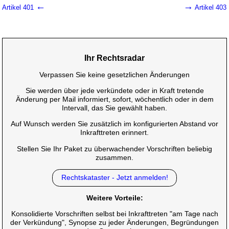
←
→
Artikel 401
Artikel 403
Ihr Rechtsradar
Verpassen Sie keine gesetzlichen Änderungen
Sie werden über jede verkündete oder in Kraft tretende
Änderung per Mail informiert, sofort, wöchentlich oder in dem
Intervall, das Sie gewählt haben.
Auf Wunsch werden Sie zusätzlich im konfigurierten Abstand vor
Inkrafttreten erinnert.
Stellen Sie Ihr Paket zu überwachender Vorschriften beliebig
zusammen.
Rechtskataster - Jetzt anmelden!
Weitere Vorteile:
Konsolidierte Vorschriften selbst bei Inkrafttreten "am Tage nach
der Verkündung", Synopse zu jeder Änderungen, Begründungen