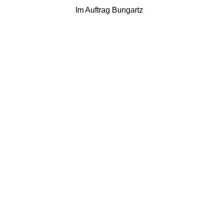
Im Auftrag Bungartz