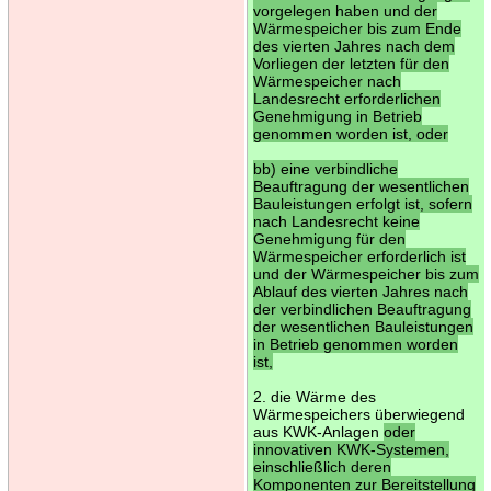
vorgelegen haben und der
Wärmespeicher bis zum Ende
des vierten Jahres nach dem
Vorliegen der letzten für den
Wärmespeicher nach
Landesrecht erforderlichen
Genehmigung in Betrieb
genommen worden ist, oder
bb) eine verbindliche
Beauftragung der wesentlichen
Bauleistungen erfolgt ist, sofern
nach Landesrecht keine
Genehmigung für den
Wärmespeicher erforderlich ist
und der Wärmespeicher bis zum
Ablauf des vierten Jahres nach
der verbindlichen Beauftragung
der wesentlichen Bauleistungen
in Betrieb genommen worden
ist,
2. die Wärme des
Wärmespeichers überwiegend
aus KWK-Anlagen
oder
innovativen KWK-Systemen,
einschließlich deren
Komponenten zur Bereitstellung