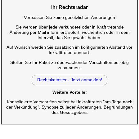
Ihr Rechtsradar
Verpassen Sie keine gesetzlichen Änderungen
Sie werden über jede verkündete oder in Kraft tretende
Änderung per Mail informiert, sofort, wöchentlich oder in dem
Intervall, das Sie gewählt haben.
Auf Wunsch werden Sie zusätzlich im konfigurierten Abstand vor
Inkrafttreten erinnert.
Stellen Sie Ihr Paket zu überwachender Vorschriften beliebig
zusammen.
Rechtskataster - Jetzt anmelden!
Weitere Vorteile:
Konsolidierte Vorschriften selbst bei Inkrafttreten "am Tage nach
der Verkündung", Synopse zu jeder Änderungen, Begründungen
des Gesetzgebers