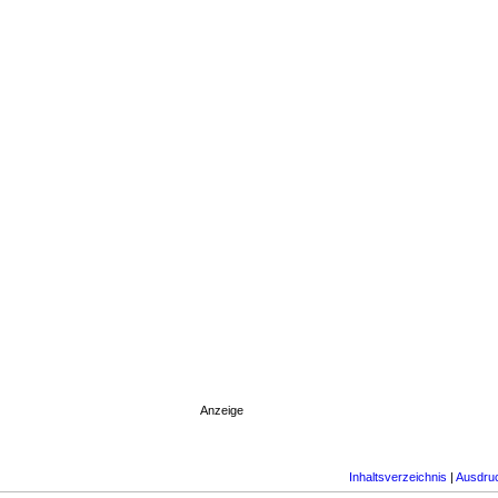
Anzeige
Inhaltsverzeichnis
|
Ausdru