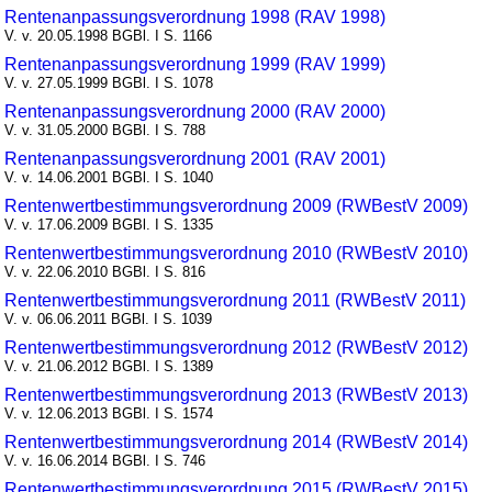
Rentenanpassungsverordnung 1998 (RAV 1998)
V. v. 20.05.1998 BGBl. I S. 1166
Rentenanpassungsverordnung 1999 (RAV 1999)
V. v. 27.05.1999 BGBl. I S. 1078
Rentenanpassungsverordnung 2000 (RAV 2000)
V. v. 31.05.2000 BGBl. I S. 788
Rentenanpassungsverordnung 2001 (RAV 2001)
V. v. 14.06.2001 BGBl. I S. 1040
Rentenwertbestimmungsverordnung 2009 (RWBestV 2009)
V. v. 17.06.2009 BGBl. I S. 1335
Rentenwertbestimmungsverordnung 2010 (RWBestV 2010)
V. v. 22.06.2010 BGBl. I S. 816
Rentenwertbestimmungsverordnung 2011 (RWBestV 2011)
V. v. 06.06.2011 BGBl. I S. 1039
Rentenwertbestimmungsverordnung 2012 (RWBestV 2012)
V. v. 21.06.2012 BGBl. I S. 1389
Rentenwertbestimmungsverordnung 2013 (RWBestV 2013)
V. v. 12.06.2013 BGBl. I S. 1574
Rentenwertbestimmungsverordnung 2014 (RWBestV 2014)
V. v. 16.06.2014 BGBl. I S. 746
Rentenwertbestimmungsverordnung 2015 (RWBestV 2015)