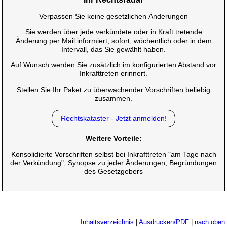
Verpassen Sie keine gesetzlichen Änderungen
Sie werden über jede verkündete oder in Kraft tretende
Änderung per Mail informiert, sofort, wöchentlich oder in dem
Intervall, das Sie gewählt haben.
Auf Wunsch werden Sie zusätzlich im konfigurierten Abstand vor
Inkrafttreten erinnert.
Stellen Sie Ihr Paket zu überwachender Vorschriften beliebig
zusammen.
Rechtskataster - Jetzt anmelden!
Weitere Vorteile:
Konsolidierte Vorschriften selbst bei Inkrafttreten "am Tage nach
der Verkündung", Synopse zu jeder Änderungen, Begründungen
des Gesetzgebers
Inhaltsverzeichnis
|
Ausdrucken/PDF
|
nach oben