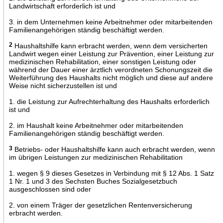
Landwirtschaft erforderlich ist und
3. in dem Unternehmen keine Arbeitnehmer oder mitarbeitenden
Familienangehörigen ständig beschäftigt werden.
2
Haushaltshilfe kann erbracht werden, wenn dem versicherten
Landwirt wegen einer Leistung zur Prävention, einer Leistung zur
medizinischen Rehabilitation, einer sonstigen Leistung oder
während der Dauer einer ärztlich verordneten Schonungszeit die
Weiterführung des Haushalts nicht möglich und diese auf andere
Weise nicht sicherzustellen ist und
1. die Leistung zur Aufrechterhaltung des Haushalts erforderlich
ist und
2. im Haushalt keine Arbeitnehmer oder mitarbeitenden
Familienangehörigen ständig beschäftigt werden.
3
Betriebs- oder Haushaltshilfe kann auch erbracht werden, wenn
im übrigen Leistungen zur medizinischen Rehabilitation
1. wegen § 9 dieses Gesetzes in Verbindung mit § 12 Abs. 1 Satz
1 Nr. 1 und 3 des Sechsten Buches Sozialgesetzbuch
ausgeschlossen sind oder
2. von einem Träger der gesetzlichen Rentenversicherung
erbracht werden.